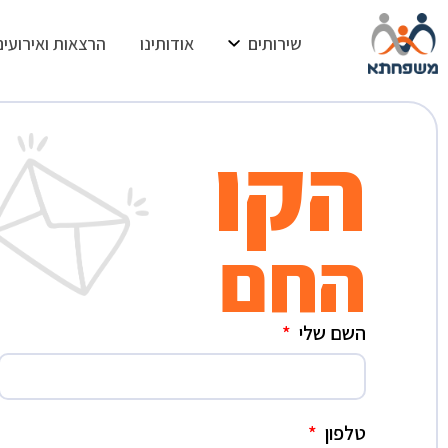
שירותים
אודותינו
הרצאות ואירועים
הקו
החם
השם שלי
טלפון