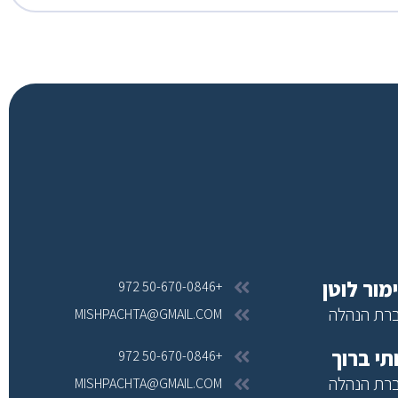
מור לוטן
+972 50-670-0846
רת הנהלה
MISHPACHTA@GMAIL.COM
תי ברוך
+972 50-670-0846
רת הנהלה
MISHPACHTA@GMAIL.COM