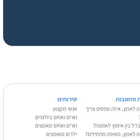
 ותשובות
שירותים
צה לאמץ, איזה טפסים צריך
אנשי מקצוע
הורים ואחים ביולוגיים
דל בין אימוץ לאומנה?
הורים ואחים מאמצים
צה לאמץ, מאיפה מתחילים?
ילדים מאומצים