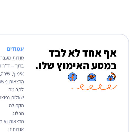
עמודים
אף אחד לא לבד
סודות מעבר 
במסע האימוץ שלו.
ברוך – ד"ר 
אימוץ, שירה,
הרצאות מש
לתרומה
שאלות נפוצו
הקהילה
הבלוג
הרצאות ואירו
אודותינו