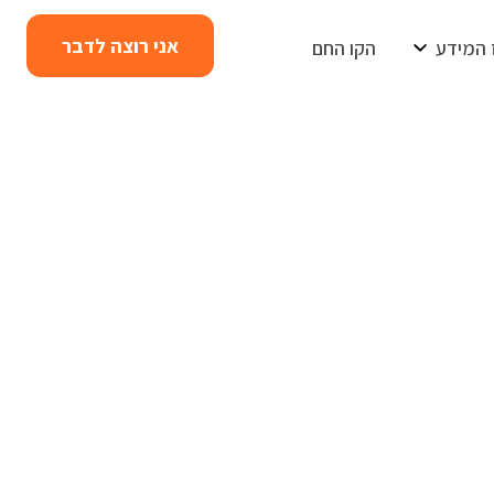
אני רוצה לדבר
 המידע
הקו החם