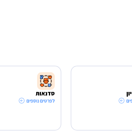
ון
סדנאות
ים
לפרטים נוספים