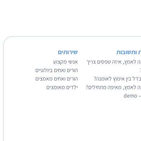
 ותשובות
שירותים
צה לאמץ, איזה טפסים צריך
אנשי מקצוע
הורים ואחים ביולוגיים
דל בין אימוץ לאומנה?
הורים ואחים מאמצים
צה לאמץ, מאיפה מתחילים?
ילדים מאומצים
de