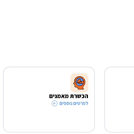
הכשרת מאמנים
לפרטים נוספים