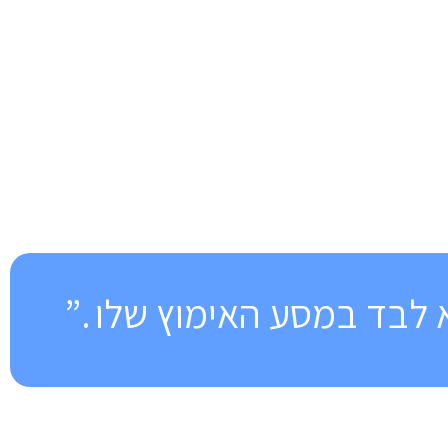
לבד במסע האימוץ שלו .”