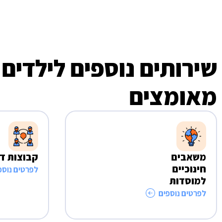
שירותים נוספים לילדים
מאומצים
משאבים
קבוצות די
חינוכיים
לפרטים נוספ
למוסדות
לפרטים נוספים