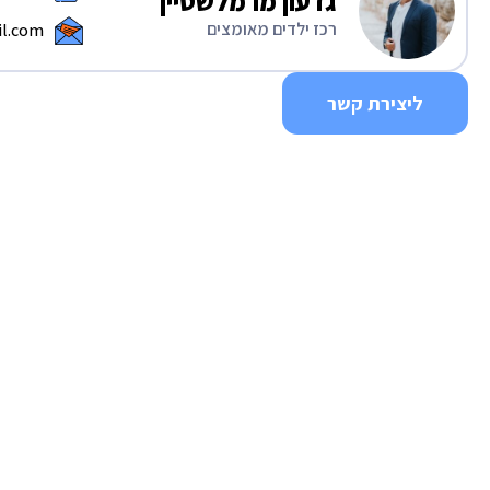
גדעון מרמלשטיין
רכז ילדים מאומצים
l.com
ליצירת קשר