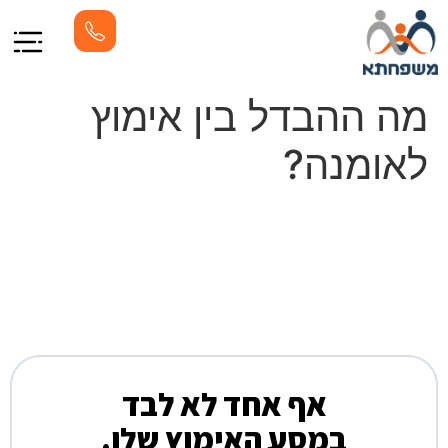
מה ההבדל בין אימוץ
לאומנה?
אף אחד לא לבד
במסע האימוץ שלו.