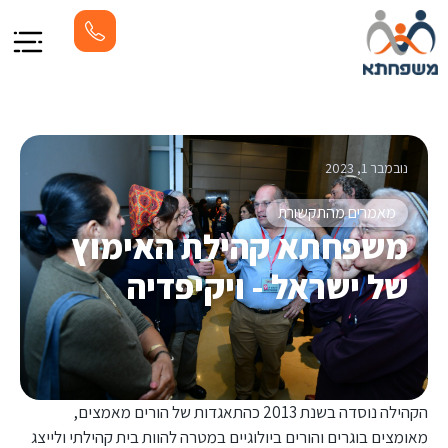
נובמבר 1, 2023
מאמרים מהתקשורת
משפחתא קהילת האימוץ
של ישראל - ויקיפדיה
הקהילה נוסדה בשנת 2013 כהתאגדות של הורים מאמצים,
מאומצים בוגרים והורים ביולוגיים במטרה להוות בית קהילתי ולייצג