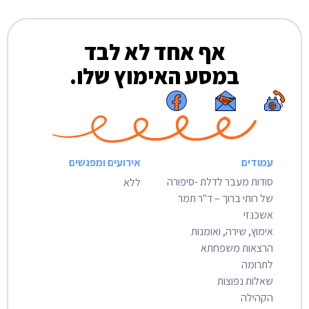
אף אחד לא לבד
במסע האימוץ שלו.
עמודים
אירועים ומפגשים
סודות מעבר לדלת -סיפורה
ללא
של רותי ברוך – ד"ר תמר
אשכנזי
אימוץ, שירה, ואומנות
הרצאות משפחתא
לתרומה
שאלות נפוצות
הקהילה