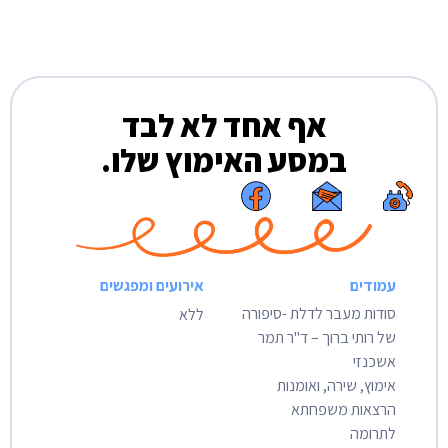
אף אחד לא לבד
במסע האימוץ שלו.
עמודים
אירועים ומפגשים
סודות מעבר לדלת -סיפורה
ללא
של רותי ברוך – ד"ר תמר
אשכנזי
אימוץ, שירה, ואומנות
הרצאות משפחתא
לתרומה