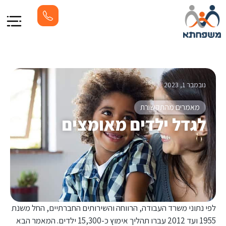
נובמבר 1, 2023
מאמרים מהתקשורת
לגדל ילדים מאומצים
לפי נתוני משרד העבודה, הרווחה והשירותים החברתיים, החל משנת
1955 ועד 2012 עברו תהליך אימוץ כ-15,300 ילדים. המאמר הבא