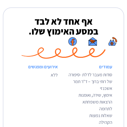
אף אחד לא לבד
במסע האימוץ שלו.
עמודים
אירועים ומפגשים
סודות מעבר לדלת -סיפורה
ללא
של רותי ברוך – ד"ר תמר
אשכנזי
אימוץ, שירה, ואומנות
הרצאות משפחתא
לתרומה
שאלות נפוצות
הקהילה